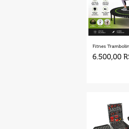
6.500,00 