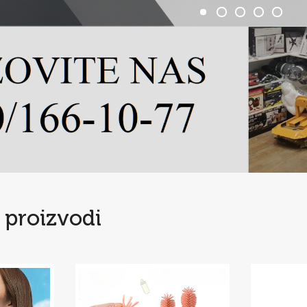
 proizvodi