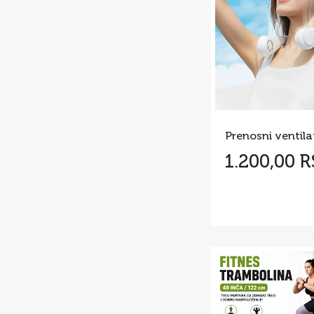
1.200,00 