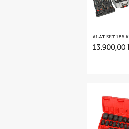
ALAT SET 186 
13.900,00