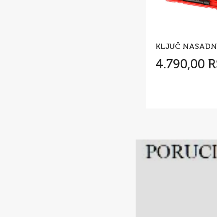
4.790,00 