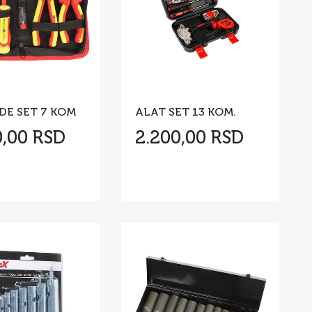
DE SET 7 KOM
ALAT SET 13 KOM.
0,00 RSD
2.200,00 RSD