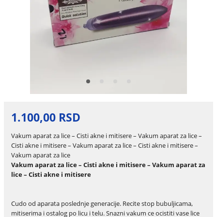
1.100,00 RSD
Vakum aparat za lice – Cisti akne i mitisere – Vakum aparat za lice –
Cisti akne i mitisere – Vakum aparat za lice – Cisti akne i mitisere –
Vakum aparat za lice
Vakum aparat za lice – Cisti akne i mitisere – Vakum aparat za
lice – Cisti akne i mitisere
Cudo od aparata poslednje generacije. Recite stop bubuljicama,
mitiserima i ostalog po licu i telu. Snazni vakum ce ocistiti vase lice