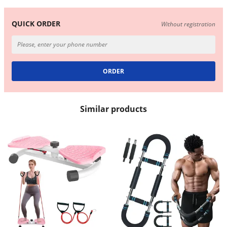
QUICK ORDER
Without registration
Similar products