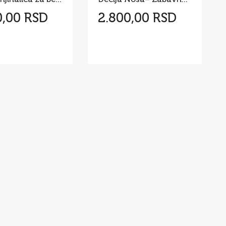
0,00 RSD
2.800,00 RSD