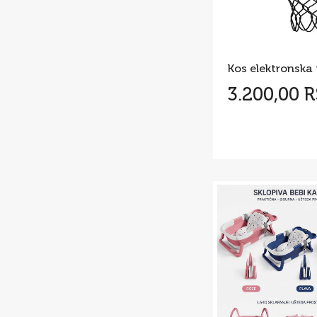
Kos elektronska 
3.200,00 