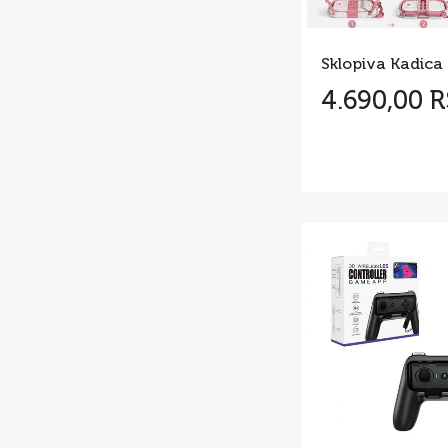
4.690,00 