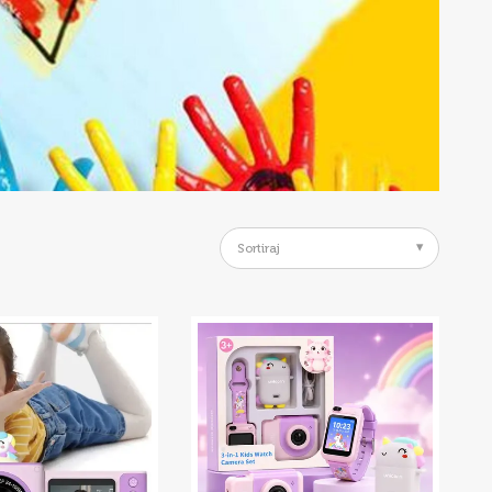
Sortiraj