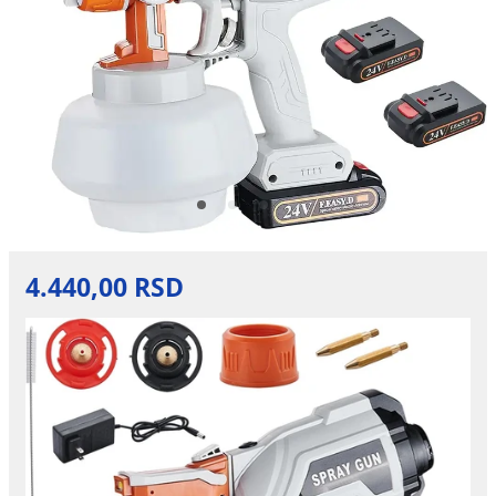
4.440,00 RSD