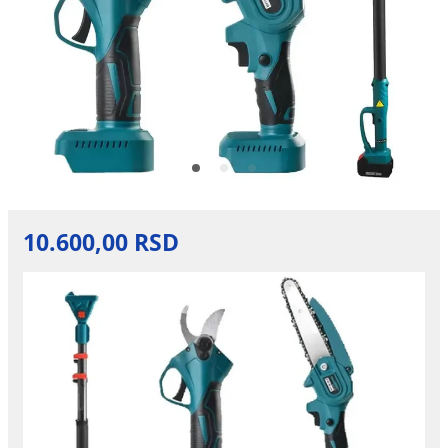
10.600,00 RSD