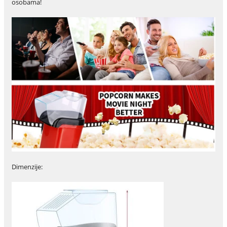
osobama!
Dimenzije: