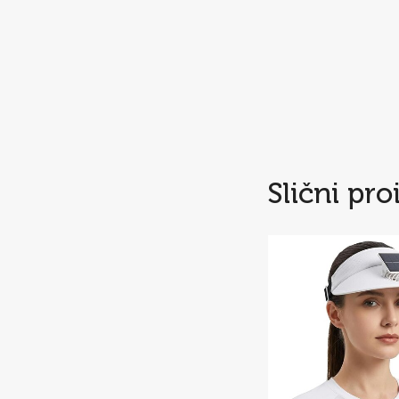
Slični pro