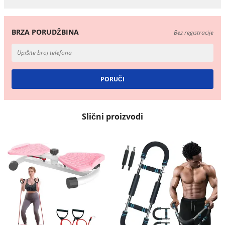
BRZA PORUDŽBINA
Bez registracije
Slični proizvodi