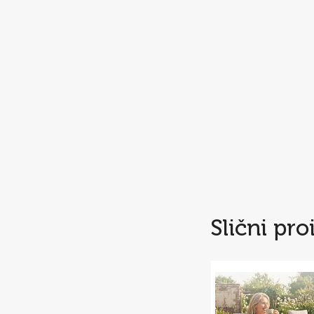
Slični pro