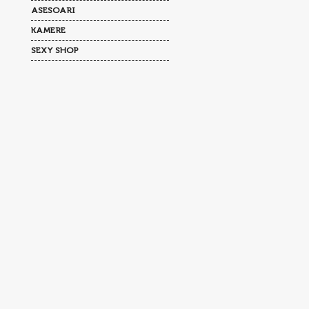
ASESOARI
KAMERE
SEXY SHOP