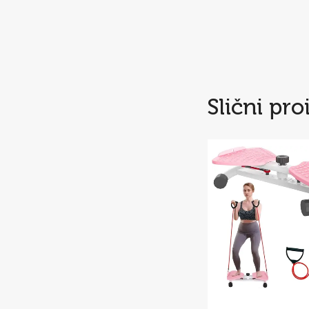
Slični pro