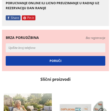
PORUCIVANJE ONLINE ILI LICNO PREUZIMANJE U RADNJI UZ
REZERVACIJU DAN RANIJE
Share
Pin it
BRZA PORUDŽBINA
Bez registracije
Slični proizvodi