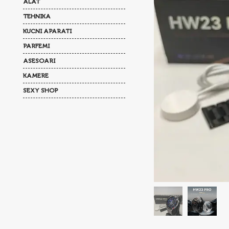
ALAT
TEHNIKA
KUCNI APARATI
PARFEMI
ASESOARI
KAMERE
SEXY SHOP