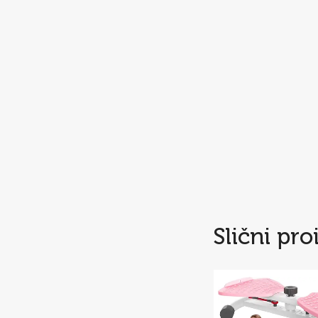
Slični pro