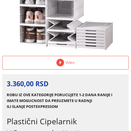
Video
3.360,00 RSD
ROBU IZ OVE KATEGORIJE PORUCUJETE 1-2 DANA RANIJE I
IMATE MOGUCNOST DA PREUZMETE U RADNJI
ILI SLANJE POSTEXPRESSOM
Plastični Cipelarnik