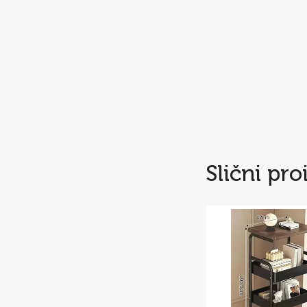
Slični pro