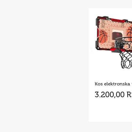
Kos elektronska 
3.200,00 