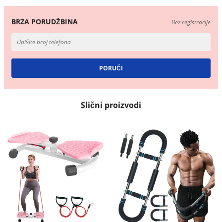
BRZA PORUDŽBINA
Bez registracije
Slični proizvodi