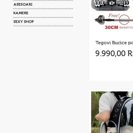
ASESOARI
KAMERE
SEXY SHOP
9.990,00 