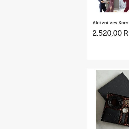
2.520,00 