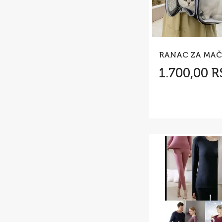
1.700,00 