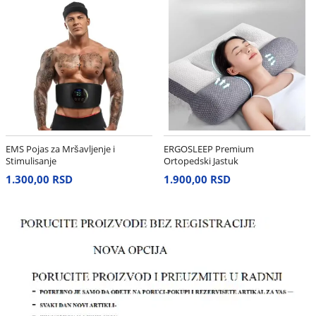
EMS Pojas za Mršavljenje i
ERGOSLEEP Premium
Stimulisanje
Ortopedski Jastuk
1.300,00 RSD
1.900,00 RSD