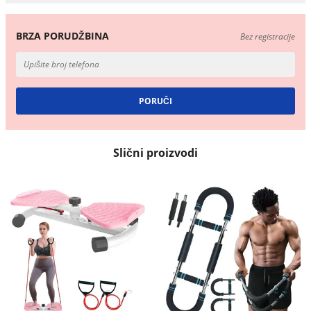
BRZA PORUDŽBINA
Bez registracije
Slični proizvodi