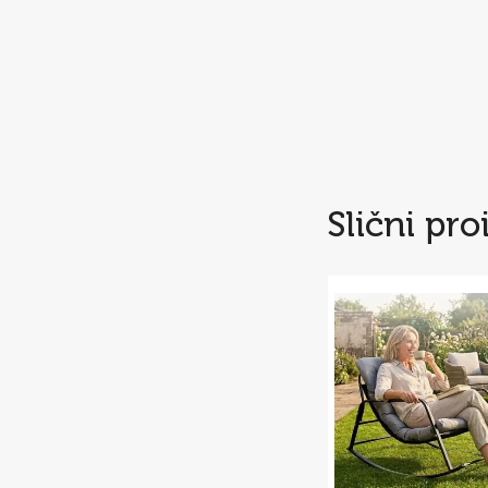
Slični pro