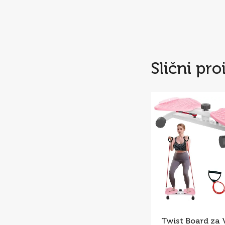
Slični pro