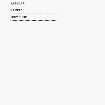
ASESOARI
KAMERE
SEXY SHOP