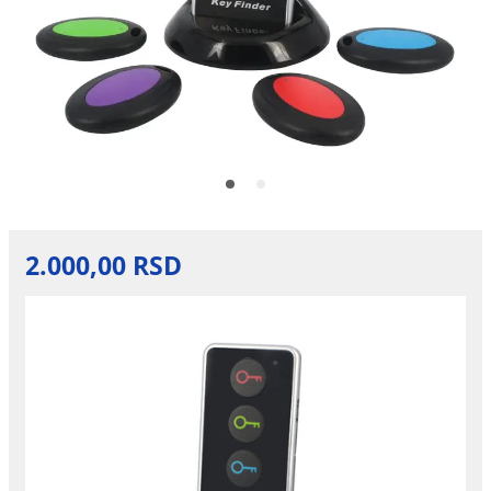
2.000,00 RSD