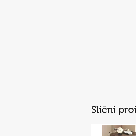
Slični pro