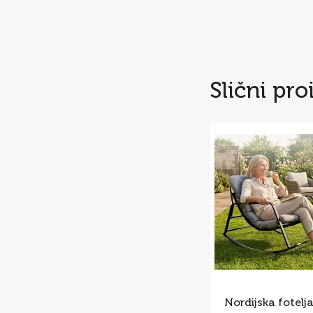
Slični pro