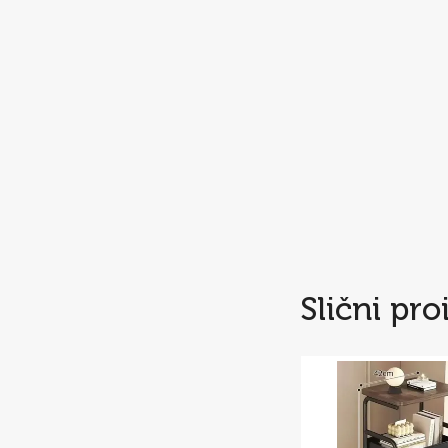
Slični pro