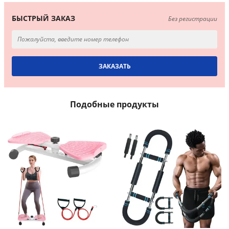
БЫСТРЫЙ ЗАКАЗ
Без регистрации
Подобные продукты