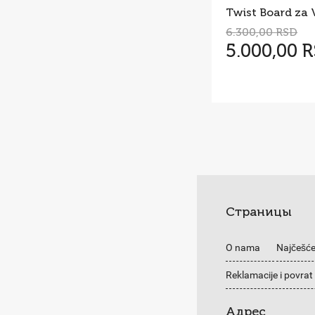
6.300,00 RSD
5.000,00 
Страницы
O nama
Najčešće
Reklamacije i povrat
Адрес